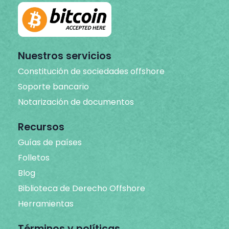
Nuestros servicios
Constitución de sociedades offshore
Soporte bancario
Notarización de documentos
Recursos
Guías de países
Folletos
Blog
Biblioteca de Derecho Offshore
Herramientas
Términos y políticas