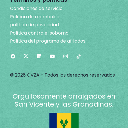
Condiciones de servicio
Política de reembolso
política de privacidad
Política contra el soborno
Política del programa de afiliados
© 2026 OVZA – Todos los derechos reservados
Orgullosamente arraigados en
San Vicente y las Granadinas.