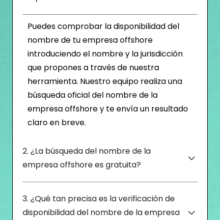
Puedes comprobar la disponibilidad del
nombre de tu empresa offshore
introduciendo el nombre y la jurisdicción
que propones a través de nuestra
herramienta. Nuestro equipo realiza una
búsqueda oficial del nombre de la
empresa offshore y te envía un resultado
claro en breve.
2. ¿La búsqueda del nombre de la
empresa offshore es gratuita?
3. ¿Qué tan precisa es la verificación de
disponibilidad del nombre de la empresa