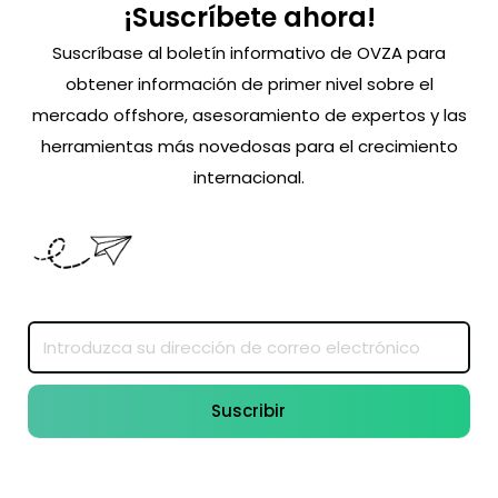
¡Suscríbete ahora!
Suscríbase al boletín informativo de OVZA para
obtener información de primer nivel sobre el
mercado offshore, asesoramiento de expertos y las
herramientas más novedosas para el crecimiento
internacional.
Suscribir
Suscribir