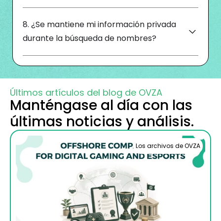
8. ¿Se mantiene mi información privada
durante la búsqueda de nombres?
Últimos artículos del blog de OVZA
Manténgase al día con las
últimas noticias y análisis.
Los archivos de OVZA