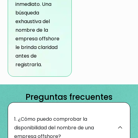
inmediato. Una
búsqueda
exhaustiva del
nombre de la
empresa offshore
le brinda claridad
antes de
registrarla.
Preguntas frecuentes
1. ¿Cómo puedo comprobar la
disponibilidad del nombre de una
empresa offshore?