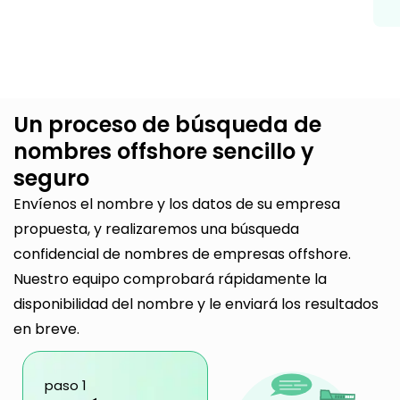
Un proceso de búsqueda de
nombres offshore sencillo y
seguro
Envíenos el nombre y los datos de su empresa
propuesta, y realizaremos una búsqueda
confidencial de nombres de empresas offshore.
Nuestro equipo comprobará rápidamente la
disponibilidad del nombre y le enviará los resultados
en breve.
paso 1