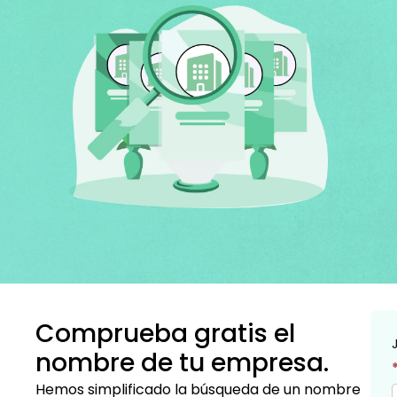
Comprueba gratis el
nombre de tu empresa.
e
Hemos simplificado la búsqueda de un nombre