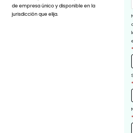
de empresa único y disponible en la
jurisdicción que elija.