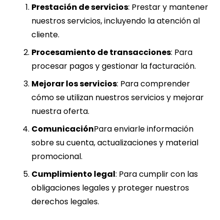
Prestación de servicios
: Prestar y mantener
nuestros servicios, incluyendo la atención al
cliente.
Procesamiento de transacciones
: Para
procesar pagos y gestionar la facturación.
Mejorar los servicios
: Para comprender
cómo se utilizan nuestros servicios y mejorar
nuestra oferta.
Comunicación
Para enviarle información
sobre su cuenta, actualizaciones y material
promocional.
Cumplimiento legal
: Para cumplir con las
obligaciones legales y proteger nuestros
derechos legales.