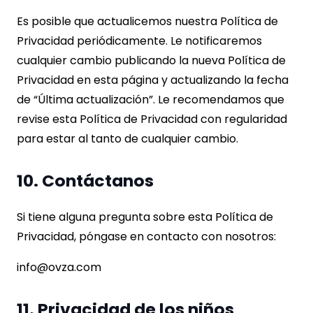
Es posible que actualicemos nuestra Política de
Privacidad periódicamente. Le notificaremos
cualquier cambio publicando la nueva Política de
Privacidad en esta página y actualizando la fecha
de “Última actualización”. Le recomendamos que
revise esta Política de Privacidad con regularidad
para estar al tanto de cualquier cambio.
10. Contáctanos
Si tiene alguna pregunta sobre esta Política de
Privacidad, póngase en contacto con nosotros:
info@ovza.com
11. Privacidad de los niños