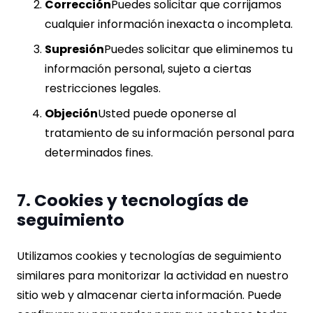
Corrección
Puedes solicitar que corrijamos
cualquier información inexacta o incompleta.
Supresión
Puedes solicitar que eliminemos tu
información personal, sujeto a ciertas
restricciones legales.
Objeción
Usted puede oponerse al
tratamiento de su información personal para
determinados fines.
7. Cookies y tecnologías de
seguimiento
Utilizamos cookies y tecnologías de seguimiento
similares para monitorizar la actividad en nuestro
sitio web y almacenar cierta información. Puede