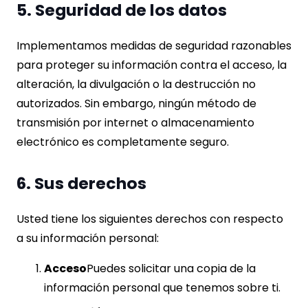
5. Seguridad de los datos
Implementamos medidas de seguridad razonables
para proteger su información contra el acceso, la
alteración, la divulgación o la destrucción no
autorizados. Sin embargo, ningún método de
transmisión por internet o almacenamiento
electrónico es completamente seguro.
6. Sus derechos
Usted tiene los siguientes derechos con respecto
a su información personal:
Acceso
Puedes solicitar una copia de la
información personal que tenemos sobre ti.