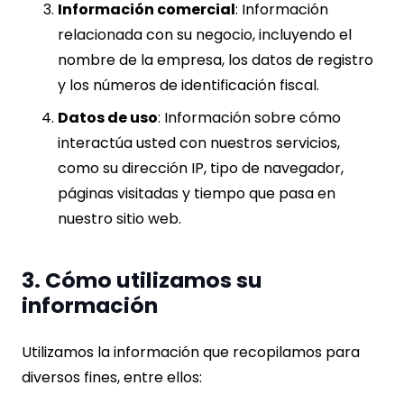
Información comercial
: Información
relacionada con su negocio, incluyendo el
nombre de la empresa, los datos de registro
y los números de identificación fiscal.
Datos de uso
: Información sobre cómo
interactúa usted con nuestros servicios,
como su dirección IP, tipo de navegador,
páginas visitadas y tiempo que pasa en
nuestro sitio web.
3. Cómo utilizamos su
información
Utilizamos la información que recopilamos para
diversos fines, entre ellos: