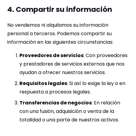
4. Compartir su información
No vendemos ni alquilamos su información
personal a terceros. Podemos compartir su
información en las siguientes circunstancias:
Proveedores de servicios
: Con proveedores
y prestadores de servicios externos que nos
ayudan a ofrecer nuestros servicios.
Requisitos legales
: Si así lo exige la ley o en
respuesta a procesos legales.
Transferencias de negocios
: En relación
con una fusión, adquisición o venta de la
totalidad o una parte de nuestros activos.