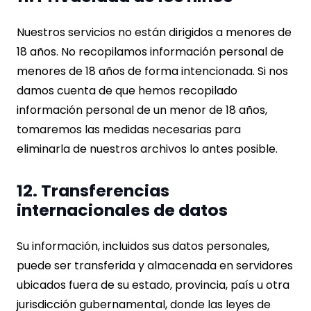
Nuestros servicios no están dirigidos a menores de
18 años. No recopilamos información personal de
menores de 18 años de forma intencionada. Si nos
damos cuenta de que hemos recopilado
información personal de un menor de 18 años,
tomaremos las medidas necesarias para
eliminarla de nuestros archivos lo antes posible.
12. Transferencias
internacionales de datos
Su información, incluidos sus datos personales,
puede ser transferida y almacenada en servidores
ubicados fuera de su estado, provincia, país u otra
jurisdicción gubernamental, donde las leyes de