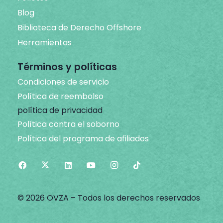
Blog
Biblioteca de Derecho Offshore
Herramientas
Términos y políticas
Condiciones de servicio
Política de reembolso
política de privacidad
Política contra el soborno
Política del programa de afiliados
© 2026 OVZA – Todos los derechos reservados