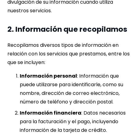
divulgación de su información cuando utiliza
nuestros servicios.
2. Información que recopilamos
Recopilamos diversos tipos de información en
relación con los servicios que prestamos, entre los
que se incluyen:
Información personal
: Información que
puede utilizarse para identificarle, como su
nombre, dirección de correo electrónico,
número de teléfono y dirección postal.
Información financiera
: Datos necesarios
para la facturación y el pago, incluyendo
información de la tarjeta de crédito.