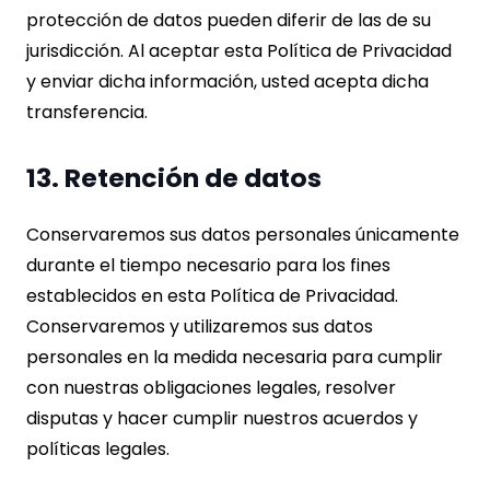
protección de datos pueden diferir de las de su
jurisdicción. Al aceptar esta Política de Privacidad
y enviar dicha información, usted acepta dicha
transferencia.
13. Retención de datos
Conservaremos sus datos personales únicamente
durante el tiempo necesario para los fines
establecidos en esta Política de Privacidad.
Conservaremos y utilizaremos sus datos
personales en la medida necesaria para cumplir
con nuestras obligaciones legales, resolver
disputas y hacer cumplir nuestros acuerdos y
políticas legales.