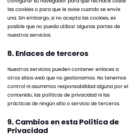
configurar su navegador para que rechace todas
las cookies o para que le avise cuando se envíe
una. Sin embargo, si no acepta las cookies, es
posible que no pueda utilizar algunas partes de
nuestros servicios.
8. Enlaces de terceros
Nuestros servicios pueden contener enlaces a
otros sitios web que no gestionamos. No tenemos
control ni asumimos responsabilidad alguna por el
contenido, las políticas de privacidad ni las
prácticas de ningún sitio o servicio de terceros.
9. Cambios en esta Política de
Privacidad