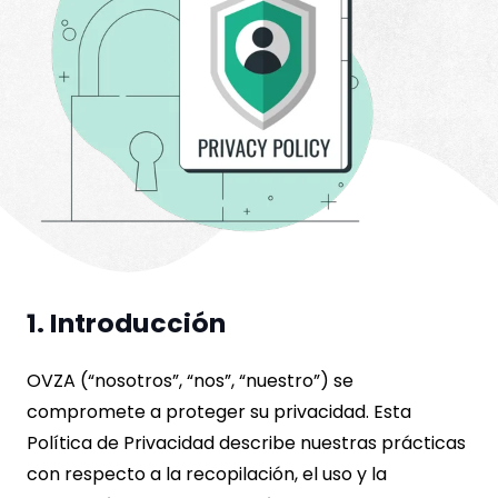
1. Introducción
OVZA (“nosotros”, “nos”, “nuestro”) se
compromete a proteger su privacidad. Esta
Política de Privacidad describe nuestras prácticas
con respecto a la recopilación, el uso y la