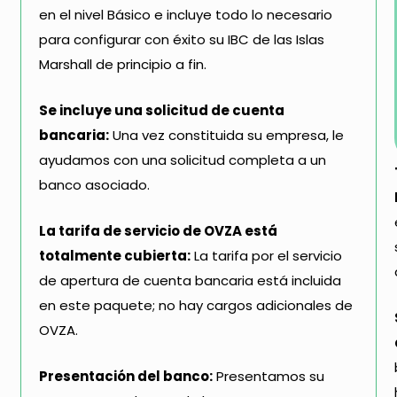
en el nivel Básico e incluye todo lo necesario
para configurar con éxito su IBC de las Islas
Marshall de principio a fin.
Se incluye una solicitud de cuenta
bancaria:
Una vez constituida su empresa, le
ayudamos con una solicitud completa a un
banco asociado.
La tarifa de servicio de OVZA está
totalmente cubierta:
La tarifa por el servicio
de apertura de cuenta bancaria está incluida
en este paquete; no hay cargos adicionales de
OVZA.
Presentación del banco:
Presentamos su