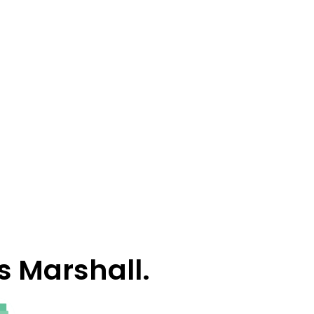
s Marshall.