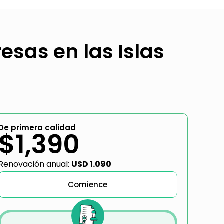
esas en las Islas
De primera calidad
$1,390
Renovación anual:
USD 1.090
Comience