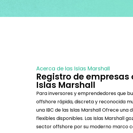
Acerca de las Islas Marshall
Registro de empresas o
Islas Marshall
Para inversores y emprendedores que bu
offshore rápida, discreta y reconocida 
una
IBC de las Islas Marshall
Ofrece una d
flexibles disponibles. Las Islas Marshall g
sector offshore por su moderno marco co