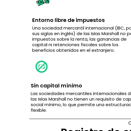
Entorno libre de impuestos
Una sociedad mercantil internacional (IBC, p
sus siglas en inglés) de las Islas Marshall no 
impuestos sobre la renta, las ganancias de
capital ni retenciones fiscales sobre los
beneficios obtenidos en el extranjero.
Sin capital mínimo
Las sociedades mercantiles internacionales 
las Islas Marshall no tienen un requisito de cap
social mínimo, lo que permite una estructura
flexible.
C