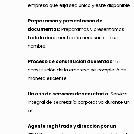
empresa que elija sea único y esté disponible.
Preparación y presentación de
documentos:
Preparamos y presentamos
toda la documentación necesaria en su
nombre.
Proceso de constitución acelerado:
La
constitución de la empresa se completó de
manera eficiente.
Un año de servicios de secretaría:
Servicio
integral de secretaría corporativa durante un
año.
Agente registrado y dirección por un