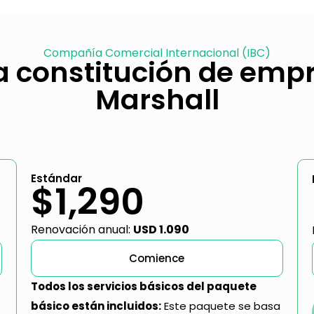
Compañía Comercial Internacional (IBC)
 constitución de empr
Marshall
Estándar
$1,290
Renovación anual:
USD 1.090
Comience
Todos los servicios básicos del paquete
básico están incluidos:
Este paquete se basa