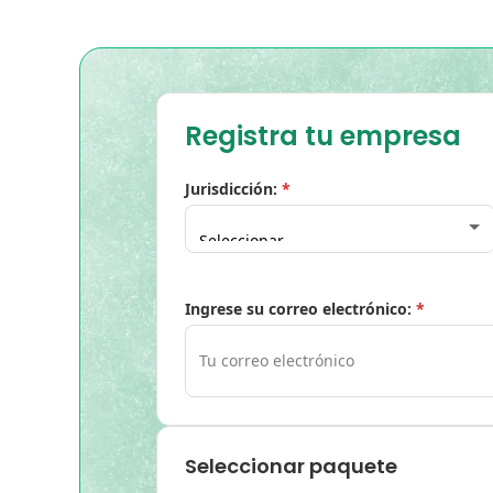
Registra tu empresa
Jurisdicción:
*
Ingrese su correo electrónico:
*
Seleccionar paquete