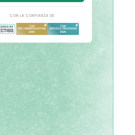
CON LA CONFIANZA DE